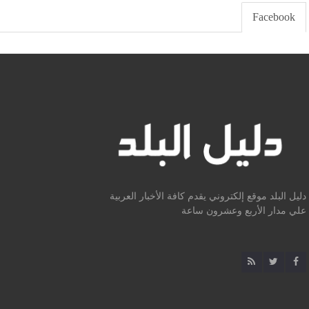
0 تعليق
Facebook
دليل البلد موقع إلكتروني يقدم كافة الأخبار العربية
علي مدار الأربع وعشرون ساعة