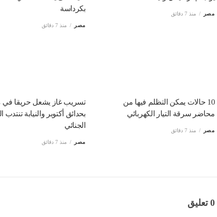
بكرداسة
مصر
منذ 7 دقائق
مصر
منذ 7 دقائق
10 حالات يمكن التظلم فيها من
تسريب غاز يشعل حريقا في 
محاضر سرقة التيار الكهربائي
بحدائق أكتوبر والنيابة تنتدب 
الجنائي
مصر
منذ 7 دقائق
مصر
منذ 7 دقائق