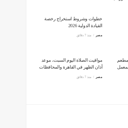
خطوات وشروط استخراج رخصة
القيادة الدولية 2026
مصر
منذ 7 دقائق
مواقيت الصلاة اليوم السبت، موعد
أذان الظهر في القاهرة والمحافظات
مصر
منذ 7 دقائق
مطعم
المعمل