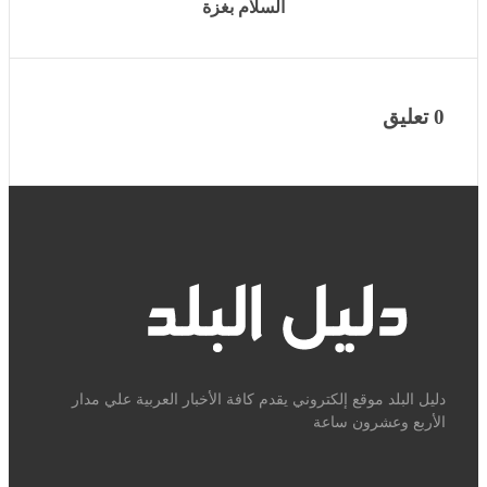
0 تعليق
دليل البلد موقع إلكتروني يقدم كافة الأخبار العربية علي مدار الأربع
وعشرون ساعة