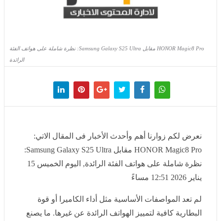
HONOR Magic8 Pro مقابل Samsung Galaxy S25 Ultra: نظرة شاملة على هواتف الفئة
الرائدة
نعرض لكم زوارنا أهم وأحدث الأخبار فى المقال الاتي:
HONOR Magic8 Pro مقابل Samsung Galaxy S25 Ultra:
نظرة شاملة على هواتف الفئة الرائدة, اليوم الخميس 15 يناير
2026 12:51 مساءً
لم تعد المواصفات الأساسية مثل أداء الكاميرا أو قوة
البطارية كافية لتمييز الهواتف الرائدة عن غيرها. ما يصنع