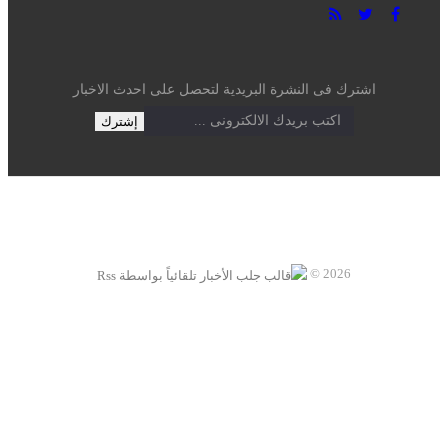
اشترك فى النشرة البريدية لتحصل على احدث الاخبار
2026 ©