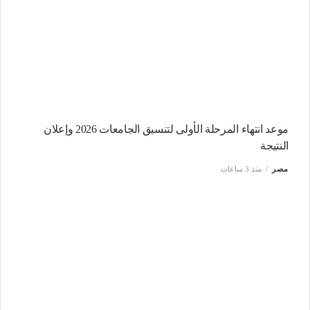
موعد انتهاء المرحلة الأولى لتنسيق الجامعات 2026 وإعلان
النتيجة
مصر
منذ 3 ساعات