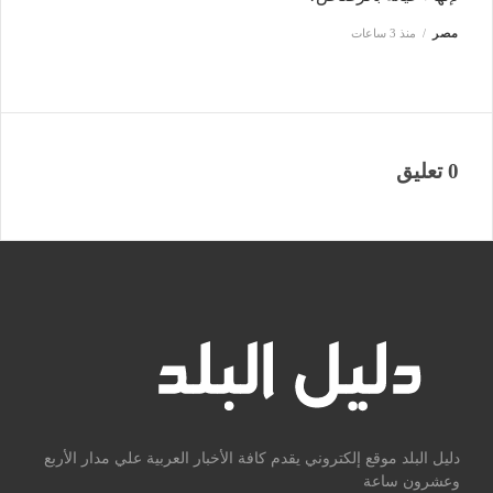
مصر
منذ 3 ساعات
0 تعليق
دليل البلد موقع إلكتروني يقدم كافة الأخبار العربية علي مدار الأربع
وعشرون ساعة