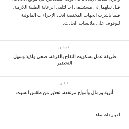
قبل نقلهما إلى مستشفى أجا لتلقي الرعاية الطبية اللازمة،
فيما باشرت الجهات المختصة اتخاذ الإجراءات القانونية
للوقوف على ملابسات الحادث.
السابق
طريقة عمل بسكويت التفاح بالقرفة، صحي ولذيذ وسهل
التحضير
التالى
أتربة ورمال وأمواج مرتفعة، تحذير من طقس السبت
أخبار
ذات صلة