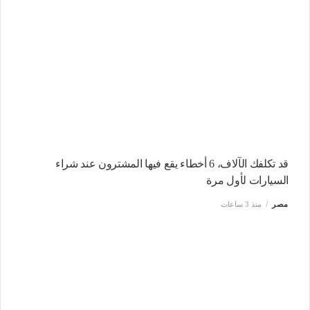
قد تكلفك الآلاف، 6 أخطاء يقع فيها المشترون عند شراء
السيارات لأول مرة
مصر
منذ 3 ساعات