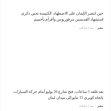
حين انتصر الإيمان على الاضطهاد، الكنيسة تحيي ذكرى
استشهاد القديسين مرقوريوس وأفرآم بأخميم
مصر
منذ 3 ساعات
بعد غلقه 5 ساعات، فتح شارع 26 يوليو أمام حركة السيارات
باتجاه كوبري 15 مايو إلى ميدان لبنان
مصر
منذ 3 ساعات