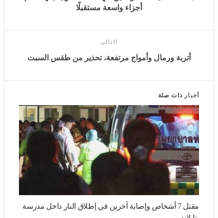
التالى
أتربة ورمال وأمواج مرتفعة، تحذير من طقس السبت
أخبار
ذات صلة
مقتل 7 أشخاص وإصابة آخرين في إطلاق النار داخل مدرسة
بتايلاند