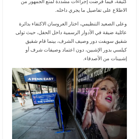
تفاصيل ما يجري داخله.
وعلى الصعيد التنظيمي، اختار العروسان الاكتفاء بدائرة
عائلية ضيقة في الأدوار الرسمية داخل الحفل، حيث تولى
شقيق سويفت دور وصيف الشرف، بينما قام شقيق كيلسي
بدور الإشبين، دون اعتماد وصيفات شرف أو إشبينات من
الأصدقاء.