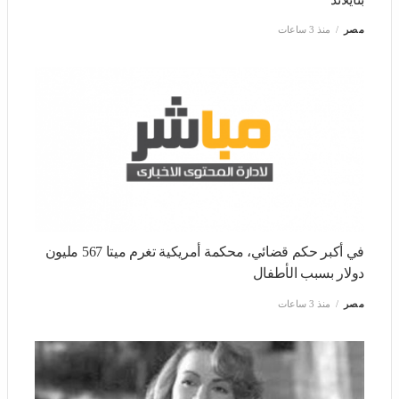
مصر
منذ 3 ساعات
في أكبر حكم قضائي، محكمة أمريكية تغرم ميتا 567 مليون
دولار بسبب الأطفال
مصر
منذ 3 ساعات