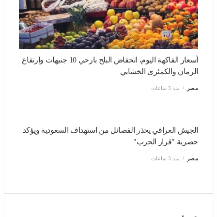
انسداد الأنف أثناء النوم، 5 نصائح تساعد على التنفس بسهولة
مصر
منذ 3 ساعات
أسعار الفاكهة اليوم، انخفاض البلح بارحي 10 جنيهات وارتفاع
الرمان والكمثرى الخشابي
مصر
منذ 3 ساعات