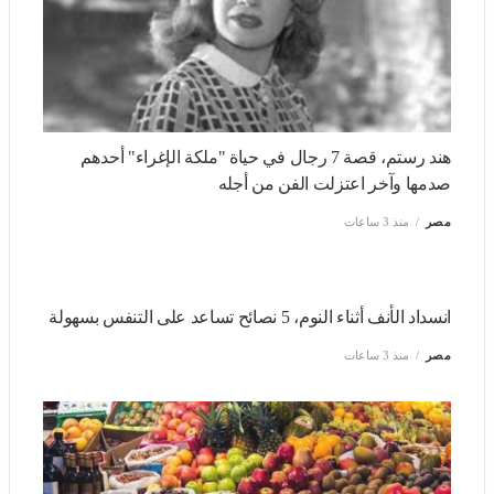
هند رستم، قصة 7 رجال في حياة "ملكة الإغراء" أحدهم صدمها
وآخر اعتزلت الفن من أجله
مصر
منذ 3 ساعات