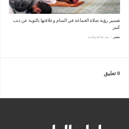
تفسير رؤية صلاة الجماعة في المنام وعلاقتها بالتوبة عن ذنب
كبير
مصر
منذ ساعة واحدة
0 تعليق