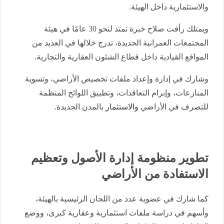
والاستثمارية داخل الهيئة.
ويمتلك رأفت صلاح خبرة تمتد لنحو 30 عامًا في هيئة
المجتمعات العمرانية الجديدة، تدرج خلالها في العديد من
المواقع القيادية داخل قطاع الشئون العقارية والتجارية.
وشارك في إدارة وإعداد ملفات تخصيص الأراضي، وتسوية
المنازعات، وإبرام التعاقدات، وتطبيق اللوائح المنظمة
للتصرف في الأراضي
والاستثمار
بالمدن الجديدة.
تطوير منظومة إدارة الأصول وتعظيم
الاستفادة من الأراضي
كما شارك في عضوية عدد من اللجان الرئيسية بالهيئة،
وأسهم في دراسة ملفات استثمارية وعقارية كبرى، ووضع