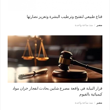
قناع طبيعي لتفتيح وترطيب البشرة وتعزيز نضارتها
مصر
منذ ساعة واحدة
قرار النيابة في واقعة مصرع شابين بحادث انفجار خزان مواد
كيميائية بالفيوم
مصر
منذ ساعة واحدة