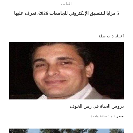
التالى
5 مزايا للتنسيق الإلكتروني للجامعات 2026، تعرف عليها
أخبار
ذات صلة
دروس الحياة في زمن الخوف
مصر
منذ ساعة واحدة