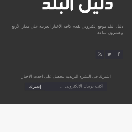
دليل البلد موقع إلكتروني يقدم كافة الأخبار العربية علي مدار الأربع
وعشرون ساعة
اشترك فى النشرة البريدية لتحصل على احدث الاخبار