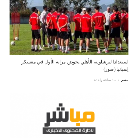
استعدادا لبرشلونة، الأهلي يخوض مرانه الأول في معسكر
إسبانيا (صور)
مصر
منذ ساعة واحدة