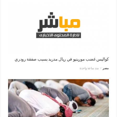
كواليس غضب مورينيو في ريال مدريد بسبب صفقة رودري
مصر
منذ ساعة واحدة