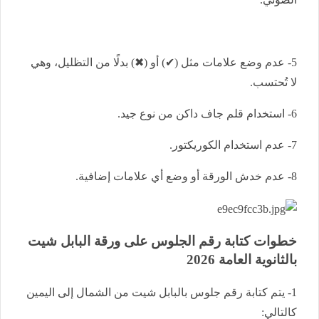
5- عدم وضع علامات مثل (✔) أو (✖) بدلًا من التظليل، وهي
لا تُحتسب.
6- استخدام قلم جاف داكن من نوع جيد.
7- عدم استخدام الكوريكتور.
8- عدم خدش الورقة أو وضع أي علامات إضافية.
خطوات كتابة رقم الجلوس على ورقة البابل شيت
بالثانوية العامة 2026
1- يتم كتابة رقم جلوس بالبابل شيت من الشمال إلى اليمين
كالتالي: