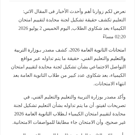
نعرض لكم زوارنا أهم وأحدث الأخبار فى المقال الاتي:
التعليم تكشف حقيقة تشكيل لجنة محايدة لتقييم امتحان
الكيمياء بعد شكاوى الطلاب, اليوم الخميس 2 يوليو 2026
02:20 مساءً
امتحانات الثانوية العامة 2026
، كشف مصدر بـ
وزارة التربية
والتعليم
والتعليم الفني، حقيقة ما يتم تداوله عبر مواقع
التواصل الاجتماعي بشأن تشكيل لجنة محايدة لتقييم امتحان
الكيمياء، بعد شكاوى عدد كبير من طلاب الثانوية العامة بعد
انتهاء الامتحانات.
وأكد مصدر بوزارة التربية والتعليم والتعليم الفني، في
تصريحات لفيتو، أن ما يتم تداوله بشأن التعليم تشكيل لجنة
محايدة لتقييم امتحان الكيمياء لـ
طلاب الثانوية العامة 2026
غير صحيح، وأن الامتحان جاء مطابقا للمواصفات الامتحانية.