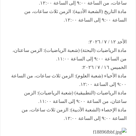
ساعات، من الساعة ٩:٠٠ إلى الساعة ١٢:٠٠.
​مادة التاريخ (الشعبة الأدبية): الزمن ثلاث ساعات، من
الساعة ٩:٠٠ إلى الساعة ١٢:٠٠.
​الأحد ١٢ / ٧ / ٢٠٢٦:
​مادة الرياضيات (البحتة) (شعبة الرياضيات): الزمن ساعتان،
من الساعة ٩:٠٠ إلى الساعة ١١:٠٠.
​الخميس ١٦ / ٧ / ٢٠٢٦:
​مادة الأحياء (شعبة العلوم): الزمن ثلاث ساعات، من الساعة
٩:٠٠ إلى الساعة ١٢:٠٠.
​مادة الرياضيات (التطبيقية) (شعبة الرياضيات): الزمن
ساعتان، من الساعة ٩:٠٠ إلى الساعة ١١:٠٠.
​مادة الإحصاء (الشعبة الأدبية): الزمن ثلاث ساعات، من
الساعة ٩:٠٠ إلى الساعة ١٢:٠٠.