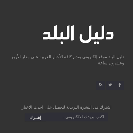
دليل البلد موقع إلكتروني يقدم كافة الأخبار العربية علي مدار الأربع
وعشرون ساعة
اشترك فى النشرة البريدية لتحصل على احدث الاخبار