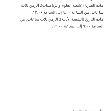
​مادة الفيزياء (شعبة العلوم والرياضيات): الزمن ثلاث
ساعات، من الساعة ٩:٠٠ إلى الساعة ١٢:٠٠.
​مادة التاريخ (الشعبة الأدبية): الزمن ثلاث ساعات، من
الساعة ٩:٠٠ إلى الساعة ١٢:٠٠.