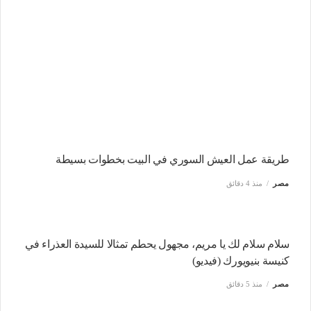
طريقة عمل العيش السوري في البيت بخطوات بسيطة
مصر
منذ 4 دقائق
سلام سلام لك يا مريم، مجهول يحطم تمثالا للسيدة العذراء في
كنيسة بنيويورك (فيديو)
مصر
منذ 5 دقائق