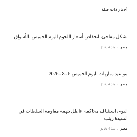
أخبار
ذات صلة
بشكل مفاجئ، انخفاض أسعار اللحوم اليوم الخميس بالأسواق
مصر
منذ 4 دقائق
مواعيد مباريات اليوم الخميس 6 - 8 - 2026
مصر
منذ 4 دقائق
اليوم، استئناف محاكمة عاطل بتهمة مقاومة السلطات في
السيدة زينب
مصر
منذ 4 دقائق