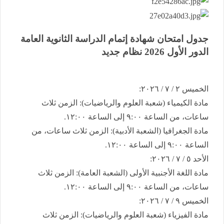
جدول امتحان شهادة إتمام الدراسة الثانوية العامة ​
الدور الأول 2026 نظام جديد
​الخميس ٢ / ٧ / ٢٠٢٦:
​مادة الكيمياء (شعبة العلوم والرياضيات): الزمن ثلاث
ساعات، من الساعة ٩:٠٠ إلى الساعة ١٢:٠٠.
​مادة الجغرافيا (الشعبة الأدبية): الزمن ثلاث ساعات، من
الساعة ٩:٠٠ إلى الساعة ١٢:٠٠.
​الأحد ٥ / ٧ / ٢٠٢٦:
​مادة اللغة الأجنبية الأولى (الشعبة العامة): الزمن ثلاث
ساعات، من الساعة ٩:٠٠ إلى الساعة ١٢:٠٠.
​الخميس ٩ / ٧ / ٢٠٢٦:
​مادة الفيزياء (شعبة العلوم والرياضيات): الزمن ثلاث