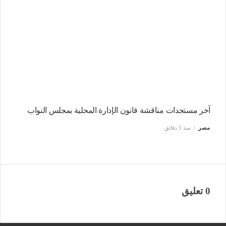
آخر مستجدات مناقشة قانون الإدارة المحلية بمجلس النواب
مصر
منذ 5 دقائق
0 تعليق