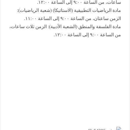
ساعات، من الساعة ٩:٠٠ إلى الساعة ١٢:٠٠.
​مادة الرياضيات التطبيقية (الاستاتيكا) (شعبة الرياضيات):
الزمن ساعتان، من الساعة ٩:٠٠ إلى الساعة ١١:٠٠.
​مادة الفلسفة والمنطق (الشعبة الأدبية): الزمن ثلاث ساعات،
من الساعة ٩:٠٠ إلى الساعة ١٢:٠٠.