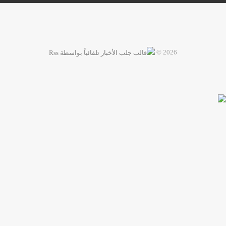
2026 ©