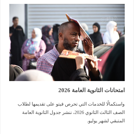
امتحانات الثانوية العامة 2026
واستكمالًا للخدمات التي تحرص فيتو على تقديمها لطلاب
الصف الثالث الثانوي 2026، ننشر جدول الثانوية العامة
المتبقي لشهر يوليو.