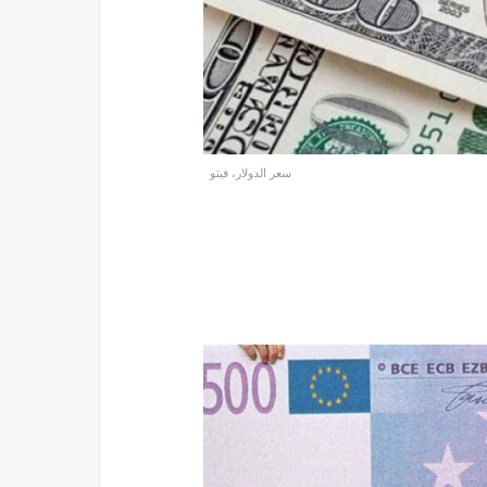
سعر الدولار، فيتو