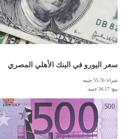
سعر اليورو في البنك الأهلي المصري
شراء: 55.76 جنيه.
بيع: 56.17 جنيه.