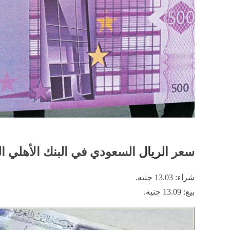
سعر
الريال
السعودي في البنك الأهلي 
شراء: 13.03 جنيه.
بيع: 13.09 جنيه.