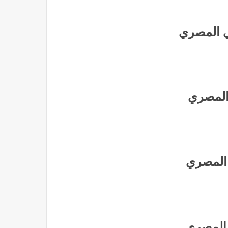
ي المصري
 المصري
 المصري
ي المصري