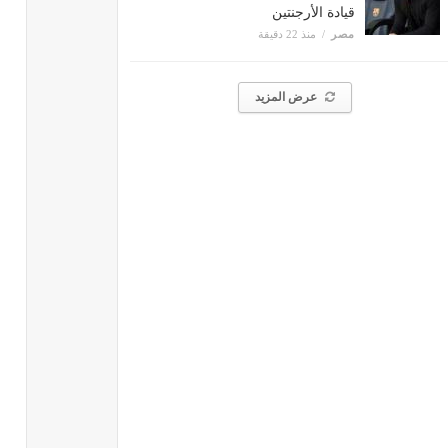
قيادة الأرجنتين
مصر
منذ 22 دقيقة
عرض المزيد