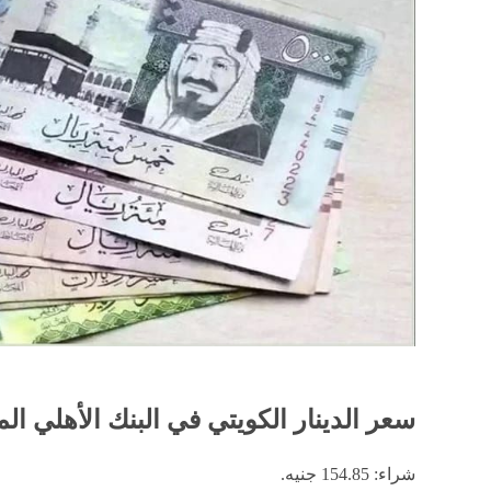
سعر الدينار الكويتي في البنك الأهلي ا
شراء: 154.85 جنيه.