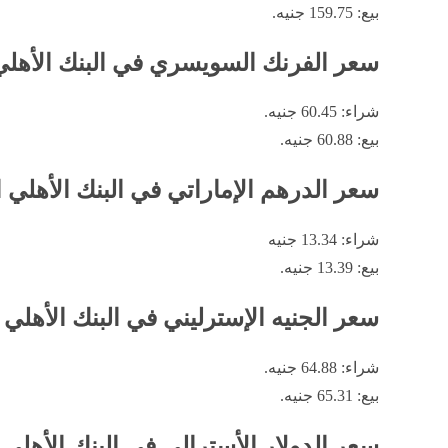
بيع: 159.75 جنيه.
سعر الفرنك السويسري في البنك الأهل
شراء: 60.45 جنيه.
بيع: 60.88 جنيه.
سعر الدرهم الإماراتي في البنك الأهلي
شراء: 13.34 جنيه
بيع: 13.39 جنيه.
سعر الجنيه الإسترليني في البنك الأهلي
شراء: 64.88 جنيه.
بيع: 65.31 جنيه.
سعر الدولار الأسترالي في البنك الأهل