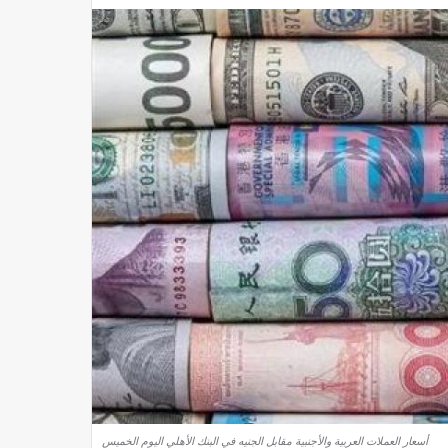
أسعار العملات العربية والأجنبية مقابل الجنيه في البنك الأهلي اليوم الخميس