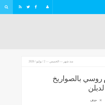
منذ شهر — الخميس — 2 / يوليو / 2026
 روسي بالصواريخ
لدبلن
حذف