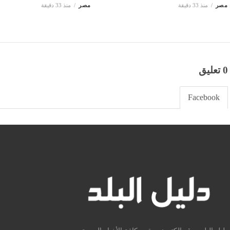
مصر
منذ 33 دقيقة
مصر
منذ 33 دقيقة
0 تعليق
Facebook