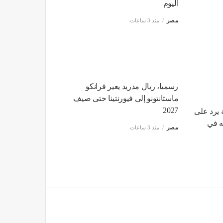
اليوم
مصر
منذ 3 ساعات
رسميا، ريال مدريد يعير فرانكو
ماستانتونو إلى فيورنتينا حتى صيف
2027
ة يرد على
ه في
مصر
منذ 3 ساعات