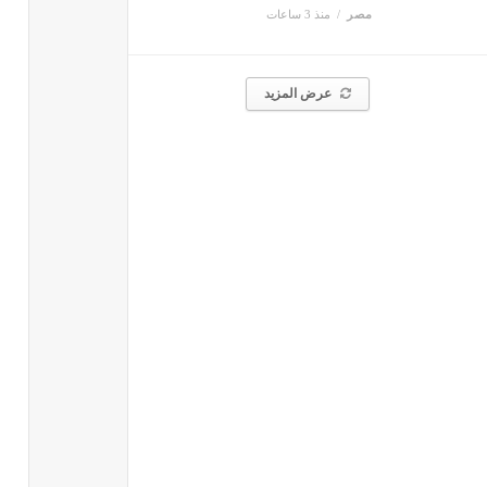
مصر
منذ 3 ساعات
عرض المزيد