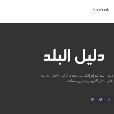
Facebook
دليل البلد موقع إلكتروني يقدم كافة الأخبار العربية
علي مدار الأربع وعشرون ساعة