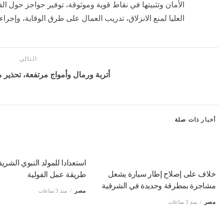
الأمان وتثبيتها في نقاط قوية وموثوقة، توفير حواجز حول ا
العليا لمنع الانزلاق، تدريب العمال على طرق الوقاية، وإجرا
التالى
أتربة ورمال وأمواج مرتفعة، تحذي
أخبار
ذات صلة
استعدادا للمولد النبوي الشري
خلاف على إصلاح إطار سيارة يشعل
طريقة عمل الفولية
مشاجرة بمطرقة وحديدة في الشرقية
مصر
منذ 3 ساعات
مصر
منذ 3 ساعات