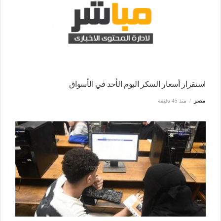
استقرار أسعار السكر اليوم الأحد في الأسواق
مصر
منذ 45 دقيقة