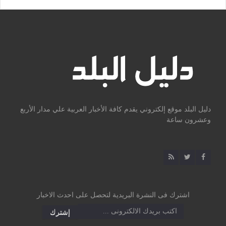
دليل البلد موقع إلكتروني يقدم كافة الأخبار العربية علي مدار الأربع
وعشرون ساعة
اشترك فى النشرة البريدية لتحصل على احدث الاخبار