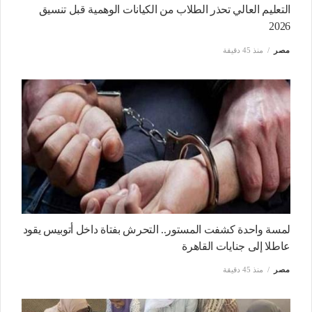
التعليم العالي تحذر الطلاب من الكيانات الوهمية قبل تنسيق
2026
مصر
منذ 45 دقيقة
لمسة واحدة كشفت المستور.. التحرش بفتاة داخل أتوبيس يقود
عاطلا إلى جنايات القاهرة
مصر
منذ 45 دقيقة