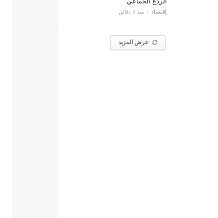
الردع الجماعي
إقتصاد
منذ 3 دقائق
عرض المزيد