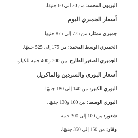
البربون المجمد
: من 30 إلى 60 جنيهًا.
أسعار الجمبري اليوم
جمبري ممتاز:
من 775 إلى 875 جنيها.
الجمبري الوسط المجمد:
من 175 إلى 525 جنيهًا.
الجمبري الصغير الطازج
: بين 200 و400 جنيه للكيلو.
أسعار البوري والسردين والماكريل
البوري الكبير:
من 140 إلى 180 جنيهًا.
البوري الوسط:
بين 100 و130 جنيهًا.
شعور:
من 100 إلى 300 جنيه.
وقار:
من 150 إلى 350 جنيهًا.