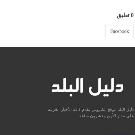
0 تعليق
Facebook
دليل البلد موقع إلكتروني يقدم كافة الأخبار العربية
علي مدار الأربع وعشرون ساعة