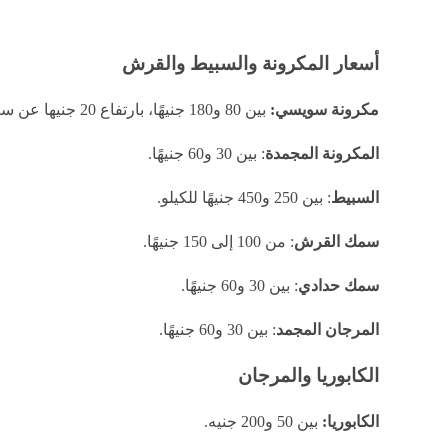
أسعار المكرونة والسبيط والقرش
مكرونة سويسي:
بين 80 و180 جنيهًا، بارتفاع 20 جنيها عن سعره السابق.
المكرونة المجمدة
: بين 30 و60 جنيهًا.
السبيط
: بين 250 و450 جنيهًا للكيلو.
سمك القرش
: من 100 إلى 150 جنيهًا.
سمك حدادي
: بين 30 و60 جنيهًا.
المرجان المجمد
: بين 30 و60 جنيهًا.
الكابوريا والمرجان
الكابوريا:
بين 50 و200 جنيه.