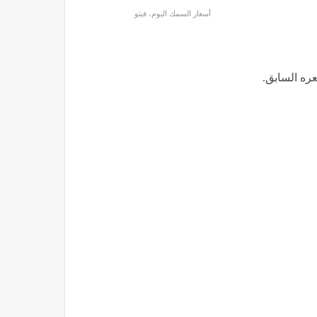
أسعار السمك اليوم، فيتو