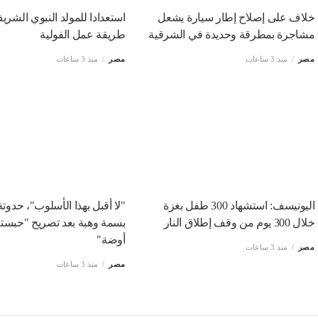
خلاف على إصلاح إطار سيارة يشعل
استعدادا للمولد النبوي الشري
مشاجرة بمطرقة وحديدة في الشرقية
طريقة عمل الفولية
مصر
منذ 3 ساعات
مصر
منذ 3 ساعات
اليونيسف: استشهاد 300 طفل بغزة
"لا أقبل بهذا الأسلوب"، حدوت
خلال 300 يوم من وقف إطلاق النار
بسمة وهبة بعد تصريح "حبست
أوضة"
مصر
منذ 3 ساعات
مصر
منذ 3 ساعات