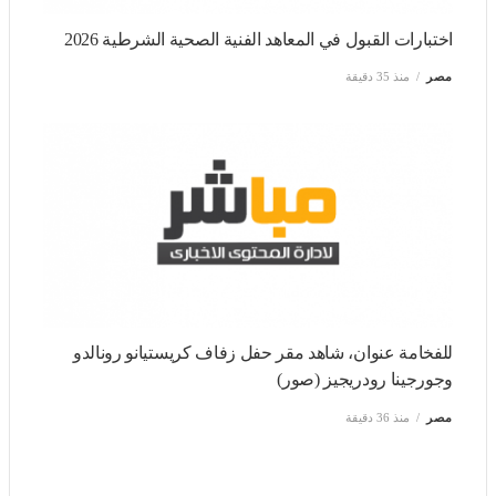
اختبارات القبول في المعاهد الفنية الصحية الشرطية 2026
مصر
منذ 35 دقيقة
للفخامة عنوان، شاهد مقر حفل زفاف كريستيانو رونالدو
وجورجينا رودريجيز (صور)
مصر
منذ 36 دقيقة