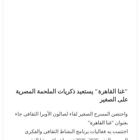
"غنا القاهرة" يستعيد ذكريات الملحمة المصرية
على الصغير
واحتضن المسرح الصغير لقاء لصالون الأوبرا الثقافى جاء
بعنوان "
غنا القاهرة
"
اختتمت به فعاليات برنامج النشاط الثقافى والفكرى للموسم