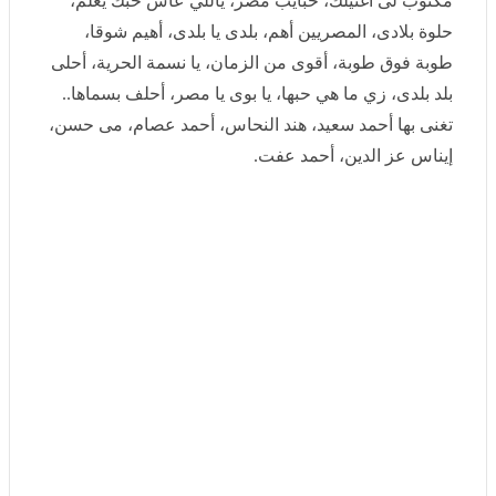
الزمان، يا نسمة الحرية، أحلى بلد بلدى، زي ما هي حبها، یا
بوی یا مصر، أحلف بسماها.. تغنى بها أحمد سعيد، هند
النحاس، أحمد عصام، مى حسن، إيناس عز الدين، أحمد
عفت.