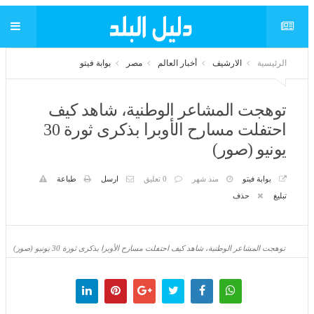
الرئيسية
الارشيف
أخبار العالم
مصر
بوابة فيتو
توهجت المشاعر الوطنية، شاهد كيف
احتفلت مسارح الأوبرا بذكرى ثورة 30
يونيو (صور)
بوابة فيتو
منذ شهر
0 تعليق
ارسل
طباعة
تبليغ
حذف
توهجت المشاعر الوطنية، شاهد كيف احتفلت مسارح الأوبرا بذكرى ثورة 30 يونيو (صور)