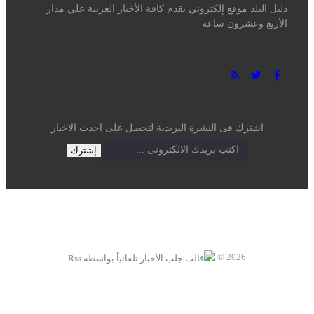
دليل البلد موقع إلكتروني يقدم كافة الأخبار العربية علي مدار الأربع
وعشرون ساعة
اشترك فى النشرة البريدية لتحصل على احدث الاخبار