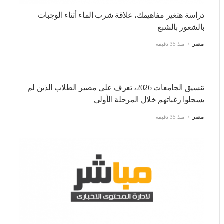
دراسة هتغير مفاهيمك، علاقة شرب الماء أثناء الوجبات
بالشعور بالشبع
مصر
منذ 35 دقيقة
تنسيق الجامعات 2026، تعرف على مصير الطلاب الذين لم
يسجلوا رغباتهم خلال المرحلة الأولى
مصر
منذ 35 دقيقة