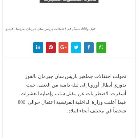
قتيل و800 معتقل فى احتفالات باريس سان جيرمان بفرنسا.. فيديو
تحولت احتفالات جماهير باريس سان جيرمان بالفوز بدوري
أبطال أوروبا إلى ليلة دامية من العنف، حيث أسفرت
الاضطرابات عن مقتل شاب وإصابة العشرات، فيما أعلنت
وزارة الداخلية الفرنسية اعتقال حوالى 800 شخصاً في
مختلف أنحاء البلاد.