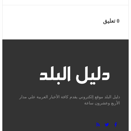
0 تعليق
دليل البلد موقع إلكتروني يقدم كافة الأخبار العربية علي مدار الأربع
وعشرون ساعة