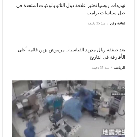
سياسات ترامب
ثقافة وفن
منذ 35 دقيقة
بعد صفقة ريال مدريد القياسية.. مرموش يزين قائمة أغلى
الأفارقة فى التاريخ
الرياضة
منذ 35 دقيقة