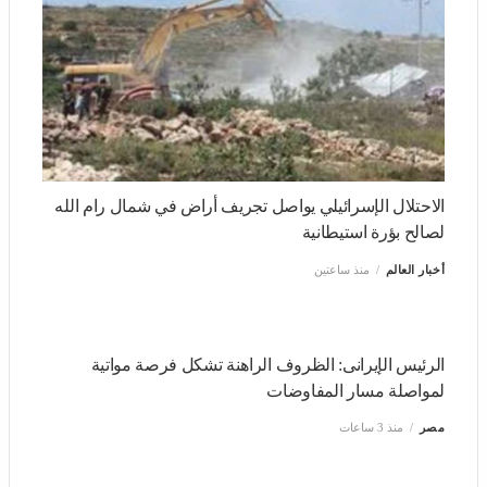
الاحتلال الإسرائيلي يواصل تجريف أراض في شمال رام الله
لصالح بؤرة استيطانية
أخبار العالم
منذ ساعتين
الرئيس الإيرانى: الظروف الراهنة تشكل فرصة مواتية لمواصلة
مسار المفاوضات
مصر
منذ 3 ساعات