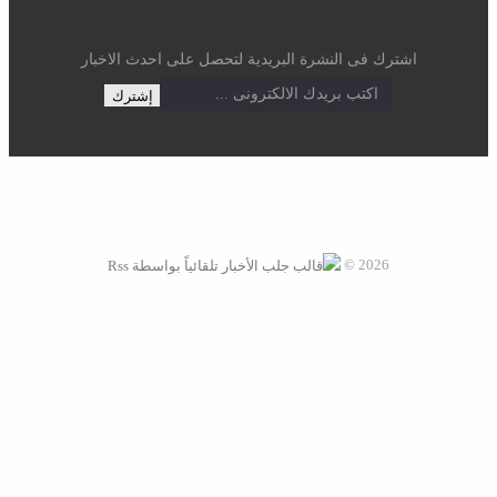
اشترك فى النشرة البريدية لتحصل على احدث الاخبار
2026 ©