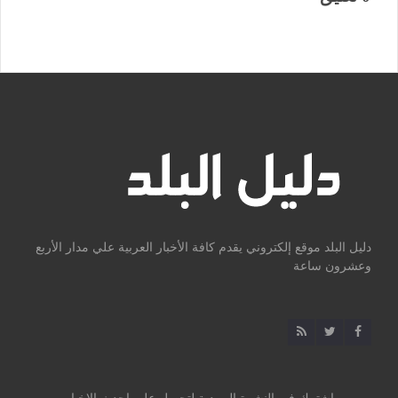
دليل البلد موقع إلكتروني يقدم كافة الأخبار العربية علي مدار الأربع
وعشرون ساعة