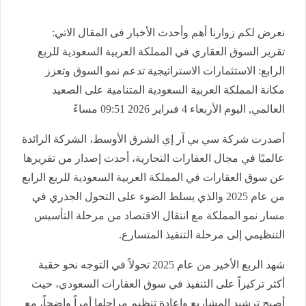
نعرض لكم زوارنا أهم وأحدث الأخبار فى المقال الاتي:
تقرير السوق العقاري في المملكة العربية السعودية للربع
الرابع: الاستثمارات الاستراتيجية تدعم نمو السوق وتعزز
مكانة المملكة العربية السعودية المتنامية على الصعيد
العالمي, اليوم الأربعاء 4 فبراير 2026 09:51 مساءً
أصدرت شركة سي بي آر إي الشرق الأوسط، الشركة الرائدة
عالميًا في مجال العقارات التجارية، أحدث إصدار من تقريرها
عن سوق العقارات في المملكة العربية السعودية للربع الرابع
من عام 2025 والذي يسلط الضوء على التحول الجذري في
مسار نمو المملكة مع انتقال الاقتصاد من مرحلة التأسيس
التنظيمي إلى مرحلة التنفيذ المتسارع.
شهد الربع الأخير من عام 2025 تحولاً في التوجه نحو حقبة
أكثر تركيزاً على التنفيذ في سوق العقارات السعودي، حيث
أصبح ترشيد المشاريع وإعادة تنظيم مراحلها أمراً واضحاً، مع