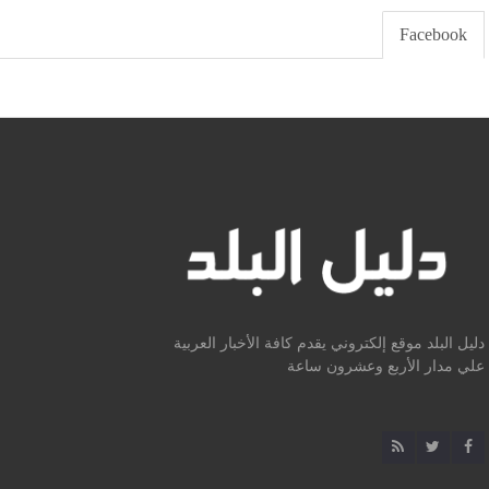
Facebook
دليل البلد موقع إلكتروني يقدم كافة الأخبار العربية
علي مدار الأربع وعشرون ساعة