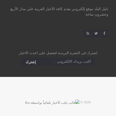
دليل البلد موقع إلكتروني يقدم كافة الأخبار العربية علي مدار الأربع
وعشرون ساعة
اشترك فى النشرة البريدية لتحصل على احدث الاخبار
2026 ©