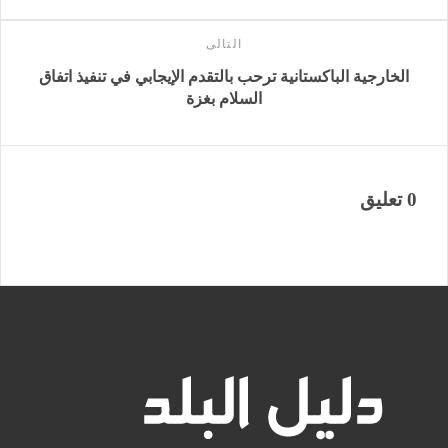
التالى
الخارجية الباكستانية ترحب بالتقدم الإيجابي في تنفيذ اتفاق
السلام بغزة
0 تعليق