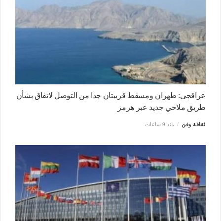
عراقجى: طهران ومسقط قريبتان جدا من التوصل لاتفاق بشأن
طريق ملاحي جديد عبر هرمز
ثقافة وفن
منذ 9 ساعات