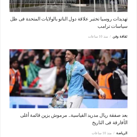
تهديدات روسيا تختبر علاقة دول الناتو بالولايات المتحدة فى ظل
سياسات ترامب
ثقافة وفن
منذ 10 ساعات
بعد صفقة ريال مدريد القياسية.. مرموش يزين قائمة أغلى
الأفارقة فى التاريخ
الرياضة
منذ 10 ساعات