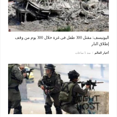
اليونيسف: مقتل 300 طفل فى غزة خلال 300 يوم من وقف
إطلاق النار
أخبار العالم
منذ 5 ساعات