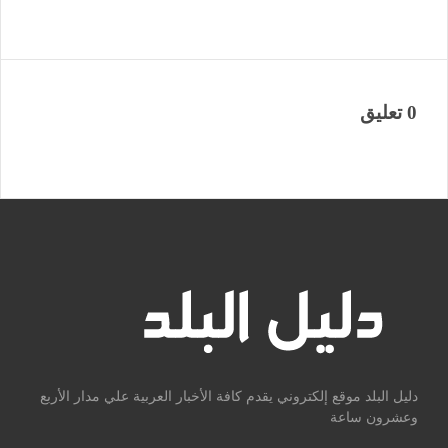
0 تعليق
دليل البلد موقع إلكتروني يقدم كافة الأخبار العربية علي مدار الأربع
وعشرون ساعة