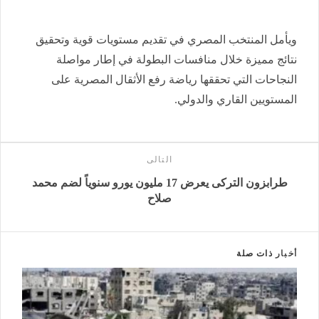
ويأمل المنتخب المصري في تقديم مستويات قوية وتحقيق
نتائج مميزة خلال منافسات البطولة في إطار مواصلة
النجاحات التي تحققها رياضة رفع الأثقال المصرية على
المستويين القاري والدولي.
التالى
طرابزون التركى يعرض 17 مليون يورو سنوياً لضم محمد
صلاح
أخبار
ذات صلة