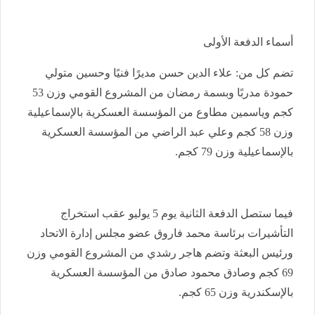
أسماء الدفعة الأولى
تضم كل من: علاء الدين حسن مديرًا فنيًا وحسين متولي
حمودة مدربًا وبسمة رمضان من المشروع القومي وزن 53
كجم وياسمين مطاوع من المؤسسة العسكرية بالإسماعيلية
وزن 58 كجم وعلي عبد الراضي من المؤسسة العسكرية
بالإسماعيلية وزن 79 كجم.
فيما ستصل الدفعة الثانية يوم 5 يوليو عقب استخراج
التأشيرات برئاسة محمد فاروق عضو مجلس إدارة الاتحاد
ورئيس البعثة وتضم هاجر رشدي من المشروع القومي وزن
69 كجم وصادق محمود صادق من المؤسسة العسكرية
بالإسكندرية وزن 65 كجم.