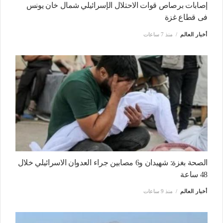
إصابات برصاص قوات الاحتلال الإسرائيلي شمال خان يونس
فى قطاع غزة
أخبار العالم
منذ 7 ساعات
الصحة بغزة: شهيدان و6 مصابين جراء العدوان الاسرائيلي خلال
48 ساعة
أخبار العالم
منذ 9 ساعات