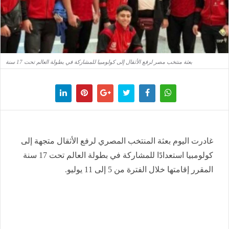
بعثة منتخب مصر لرفع الأثقال إلى كولومبيا للمشاركة في بطولة العالم تحت 17 سنة
غادرت اليوم بعثة المنتخب المصري لرفع الأثقال متجهة إلى
كولومبيا استعدادًا للمشاركة في بطولة العالم تحت 17 سنة
المقرر إقامتها خلال الفترة من 5 إلى 11 يوليو.