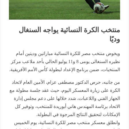
منتخب الكرة النسائية يواجه السنغال
وديًا
ويخوض منتخب مصر للكرة النسائية مباراتين وديتين أمام
نظيره السنغالى يومى 8 و11 يوليو الحالي بأحد ملاعب مركز
المنتخبات، ضمن برنامج الإعداد لبطولة كأس الأمم الأفريقية.
من جانبه، حرص الدكتور مصطفى عزام، الأمين العام لاتحاد
الكرة على زيارة المعسكر اليوم، حيث عقد جلسة مطولة مع
الجهاز الفني واللاعبات، شدد خلالها على دعم مجلس إدارة
الاتحاد برئاسة المهندس هاني أبوريدة للمنتخب، وتوفير كل
الإمكانات لتحقيق النتائج المرجوة في البطولة.
وانطلق معسكر منتخب مصر للكرة النسائية، يوم الخميس