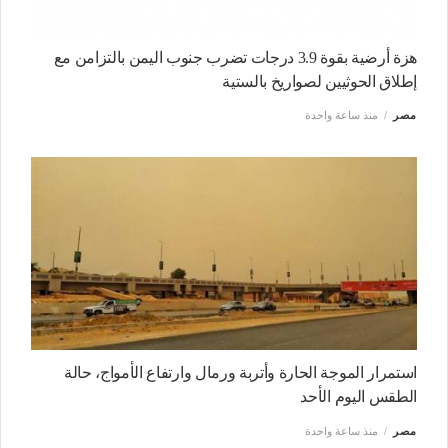
هزة أرضية بقوة 3.9 درجات تضرب جنوب اليمن بالتزامن مع
إطلاق الحوثيين لصواريخ بالستية
مصر
منذ ساعة واحدة
استمرار الموجة الحارة وأتربة ورمال وارتفاع الأمواج، حالة
الطقس اليوم الأحد
مصر
منذ ساعة واحدة