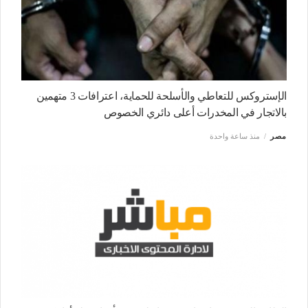
الإستروكس للتعاطي والأسلحة للحماية، اعترافات 3 متهمين
بالاتجار في المخدرات أعلى دائري الخصوص
مصر
منذ ساعة واحدة