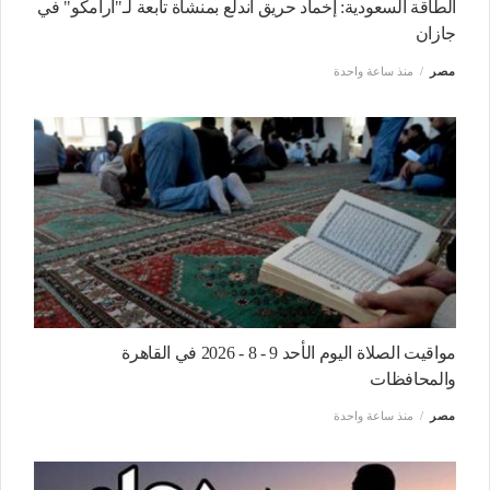
الطاقة السعودية: إخماد حريق اندلع بمنشأة تابعة لـ"أرامكو" في
جازان
مصر
منذ ساعة واحدة
مواقيت الصلاة اليوم الأحد 9 - 8 - 2026 في القاهرة
والمحافظات
مصر
منذ ساعة واحدة