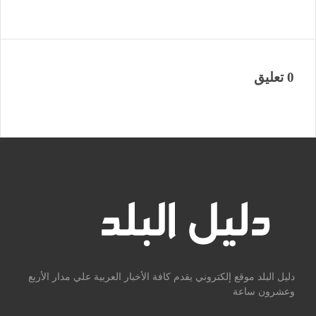
0 تعليق
دليل البلد موقع إلكتروني يقدم كافة الأخبار العربية علي مدار الأربع
وعشرون ساعة