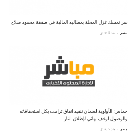
سر تمسك غزل المحلة بمطالبه المالية في صفقة محمود صلاح
مصر
منذ 5 دقائق
حماس: الأولوية لضمان تنفيذ اتفاق ترامب بكل استحقاقاته
والوصول لوقف نهائي لإطلاق النار
مصر
منذ 5 دقائق