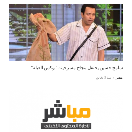
سامح حسين يحتفل بنجاح مسرحيته "بوكس العيلة"
مصر
منذ 5 دقائق