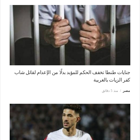
جنايات طنطا تخفف الحكم للمؤبد بدلًا من الإعدام لقاتل شاب
كفر الزيات بالغربية
مصر
منذ 5 دقائق