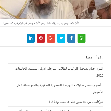
الأنبا أكسيوس يطيب رفات القديس الأنبا موسى في إيبارشية المنصورة
إقرأ ايضا
اليوم، ختام تسجيل الرغبات لطلاب المرحلة الأولى بتنسيق الجامعات
2026
5 أسهم تتصدر تداولات البورصة المصرية الصغيرة والمتوسطة خلال
الأسبوع
نيوكاسل يونايتد يفوز على فالنسيا وديا 2-1