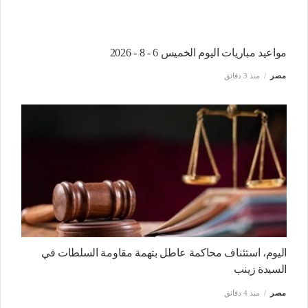
مواعيد مباريات اليوم الخميس 6 - 8 - 2026
مصر
منذ 3 دقائق
اليوم، استئناف محاكمة عاطل بتهمة مقاومة السلطات في
السيدة زينب
مصر
منذ 4 دقائق