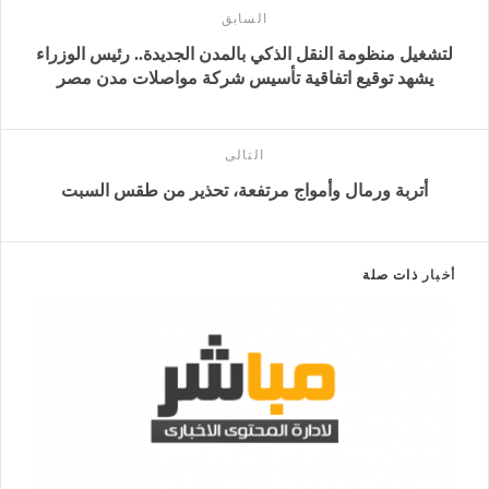
السابق
لتشغيل منظومة النقل الذكي بالمدن الجديدة.. رئيس الوزراء
يشهد توقيع اتفاقية تأسيس شركة مواصلات مدن مصر
التالى
أتربة ورمال وأمواج مرتفعة، تحذير من طقس السبت
أخبار
ذات صلة