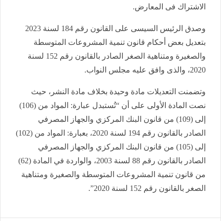
الاشتراك فى المعارض.
وصدق الرئيس السيسى على القانون رقم 184 لسنة 2023
بتعديل بعض أحكام قانون تنمية المشروعات المتوسطة
والصغيرة ومتناهية الصغر الصادر بالقانون رقم 152 لسنة
2020، والذى وافق عليه مجلس النواب.
وتضمنت التعديلات مادة وحيدة بخلاف مادة النشر، حيث
نصت المادة الأولى على أن “تُستبدل عبارة: المواد من (106)
إلى (109) من قانون البنك المركزي والجهاز المصرفي
الصادر بالقانون رقم 194 لسنة 2020، بعبارة: المواد من (102)
إلى (105) من قانون البنك المركزي والجهاز المصرفي
الصادر بالقانون رقم 88 لسنة 2003، والواردة في المادة (62)
من قانون تنمية المشروعات المتوسطة والصغيرة ومتناهية
الصغر بالقانون رقم 152 لسنة 2020”.