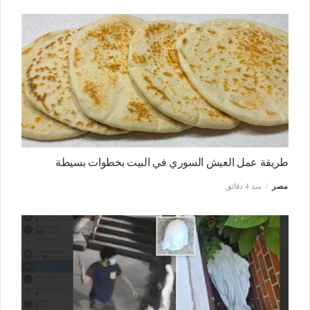
طريقة عمل العيش السوري في البيت بخطوات بسيطة
مصر
منذ 4 دقائق