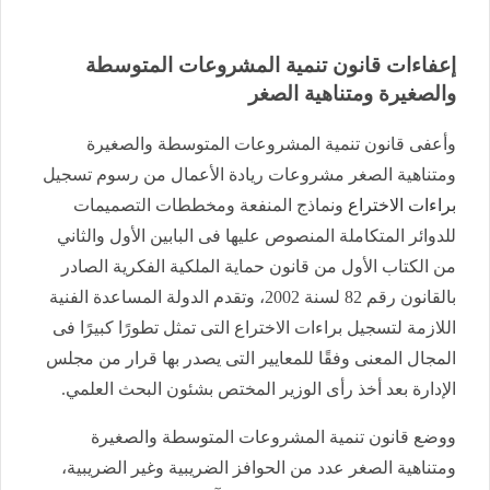
إعفاءات قانون تنمية المشروعات المتوسطة
والصغيرة ومتناهية الصغر
وأعفى قانون تنمية المشروعات المتوسطة والصغيرة
ومتناهية الصغر مشروعات ريادة الأعمال من رسوم تسجيل
براءات الاختراع
ونماذج المنفعة ومخططات التصميمات
للدوائر المتكاملة المنصوص عليها فى البابين الأول والثاني
من الكتاب الأول من قانون حماية الملكية الفكرية الصادر
بالقانون رقم 82 لسنة 2002، وتقدم الدولة المساعدة الفنية
اللازمة لتسجيل براءات الاختراع التى تمثل تطورًا كبيرًا فى
المجال المعنى وفقًا للمعايير التى يصدر بها قرار من مجلس
الإدارة بعد أخذ رأى الوزير المختص بشئون البحث العلمي.
ووضع قانون تنمية المشروعات المتوسطة والصغيرة
ومتناهية الصغر عدد من الحوافز الضريبية وغير الضريبية،