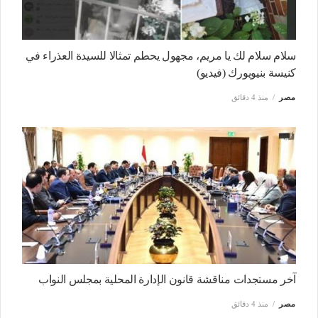
سلام سلام لك يا مريم، مجهول يحطم تمثالا للسيدة العذراء في
كنيسة بنيويورك (فيديو)
مصر
منذ 4 دقائق
آخر مستجدات مناقشة قانون الإدارة المحلية بمجلس النواب
مصر
منذ 4 دقائق