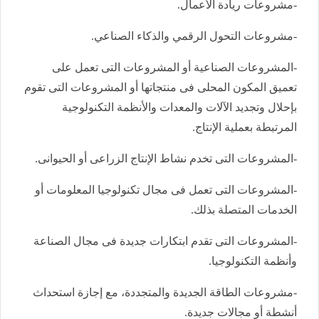
-مشروعات ريادة الأعمال.
-مشروعات التحول الرقمي والذكاء الصناعي.
-المشروعات الصناعية أو المشروعات التى تعمل على
تعميق المكون المحلى فى منتجاتها أو المشروعات التى تقوم
بإحلال وتجديد الآلات والمعدات والأنظمة التكنولوجية
المرتبطة بعملية الإنتاج.
-المشروعات التى تخدم نشاط الإنتاج الزراعى أو الحيوانى.
-المشروعات التى تعمل فى مجال تكنولوجيا المعلومات أو
الخدمات المتصلة بذلك.
-المشروعات التى تقدم ابتكارات جديدة فى مجال الصناعة
وأنظمة التكنولوجيا.
-مشروعات الطاقة الجديدة والمتجددة، مع إجازة استحداث
أنشطة أو مجالات جديدة.