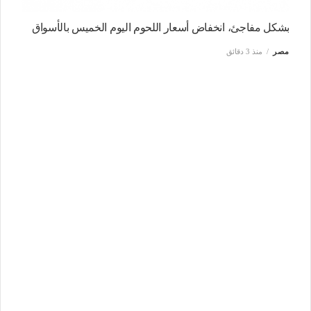
بشكل مفاجئ، انخفاض أسعار اللحوم اليوم الخميس بالأسواق
مصر
منذ 3 دقائق