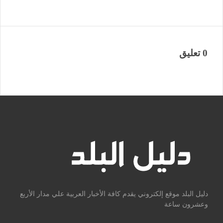
0 تعليق
دليل البلد موقع إلكتروني يقدم كافة الأخبار العربية علي مدار الأربع
وعشرون ساعة