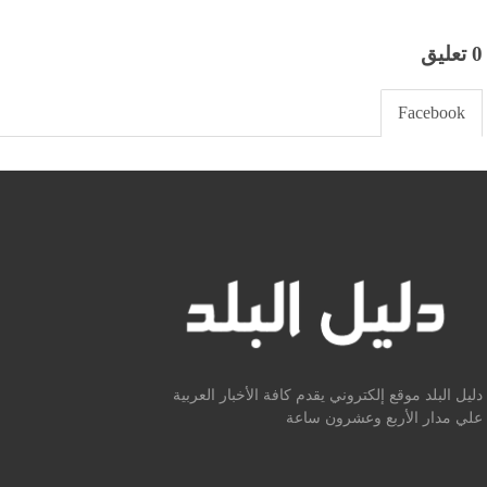
0 تعليق
Facebook
دليل البلد موقع إلكتروني يقدم كافة الأخبار العربية
علي مدار الأربع وعشرون ساعة