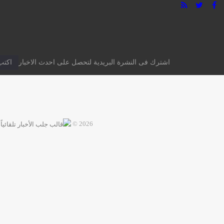
اشترك فى النشرة البريدية لتحصل على احدث الاخبار
2026 ©