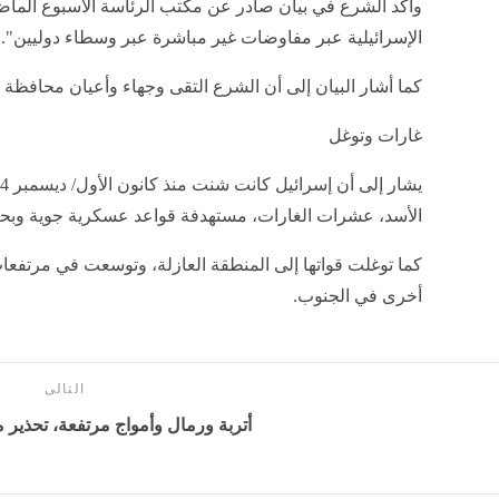
وأكد الشرع في بيان صادر عن مكتب الرئاسة الأسبوع الماض
الإسرائيلية عبر مفاوضات غير مباشرة عبر وسطاء دوليين".
كما أشار البيان إلى أن الشرع التقى وجهاء وأعيان محافظة ا
غارات وتوغل
الأسد، عشرات الغارات، مستهدفة قواعد عسكرية جوية وبحر
كما توغلت قواتها إلى المنطقة العازلة، وتوسعت في مرتفعا
أخرى في الجنوب.
التالى
أتربة ورمال وأمواج مرتفعة، تحذي