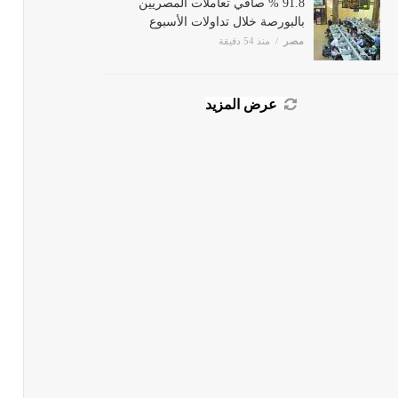
بالبورصة خلال تداولات الأسبوع
مصر
منذ 54 دقيقة
عرض المزيد