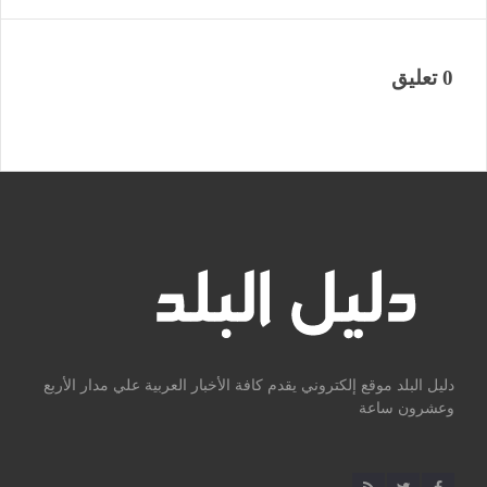
0 تعليق
دليل البلد موقع إلكتروني يقدم كافة الأخبار العربية علي مدار الأربع
وعشرون ساعة