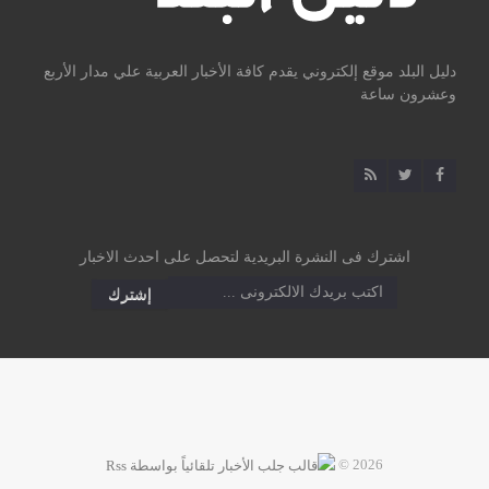
دليل البلد موقع إلكتروني يقدم كافة الأخبار العربية علي مدار الأربع
وعشرون ساعة
اشترك فى النشرة البريدية لتحصل على احدث الاخبار
2026 ©