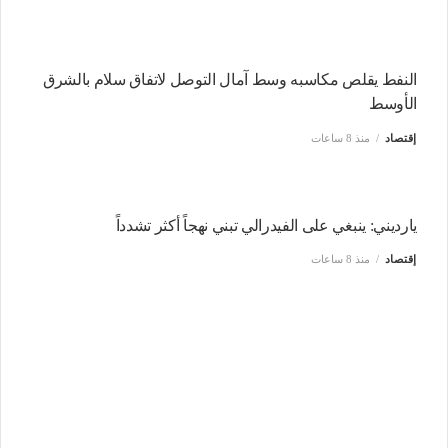
النفط يقلص مكاسبه وسط آمال التوصل لاتفاق سلام بالشرق
الأوسط
إقتصاد
منذ 8 ساعات
يارديني: ينبغي على الفيدرالي تبني نهجاً أكثر تشدداً
إقتصاد
منذ 8 ساعات