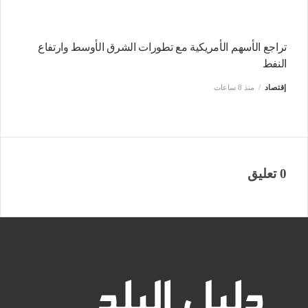
تراجع الأسهم الأمريكية مع تطورات الشرق الأوسط وارتفاع
النفط
إقتصاد
منذ 8 ساعات
0 تعليق