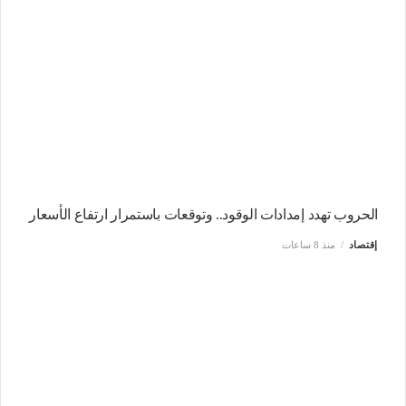
الحروب تهدد إمدادات الوقود.. وتوقعات باستمرار ارتفاع الأسعار
إقتصاد
منذ 8 ساعات