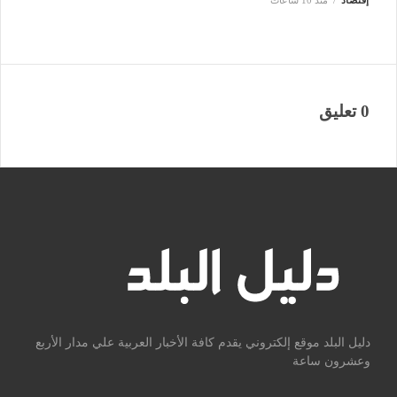
0 تعليق
دليل البلد موقع إلكتروني يقدم كافة الأخبار العربية علي مدار الأربع
وعشرون ساعة