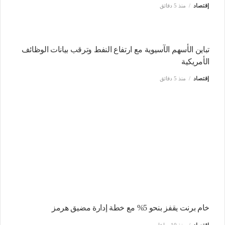
إقتصاد
منذ 5 دقائق
تباين الأسهم الآسيوية مع ارتفاع النفط وترقب بيانات الوظائف
الأمريكية
إقتصاد
منذ 5 دقائق
خام برنت يقفز بنحو 5% مع خطة إدارة مضيق هرمز
إقتصاد
منذ 10 ساعات