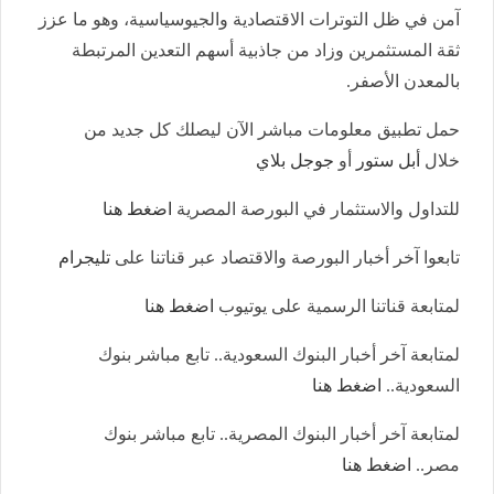
آمن في ظل التوترات الاقتصادية والجيوسياسية، وهو ما عزز
ثقة المستثمرين وزاد من جاذبية أسهم التعدين المرتبطة
بالمعدن الأصفر.
حمل تطبيق معلومات مباشر الآن ليصلك كل جديد من
خلال
أبل ستور
أو
جوجل بلاي
للتداول والاستثمار في البورصة المصرية
اضغط هنا
تابعوا آخر أخبار البورصة والاقتصاد عبر قناتنا على
تليجرام
لمتابعة قناتنا الرسمية على يوتيوب
اضغط هنا
لمتابعة آخر أخبار البنوك السعودية.. تابع مباشر بنوك
السعودية..
اضغط هنا
لمتابعة آخر أخبار البنوك المصرية.. تابع مباشر بنوك
مصر..
اضغط هنا