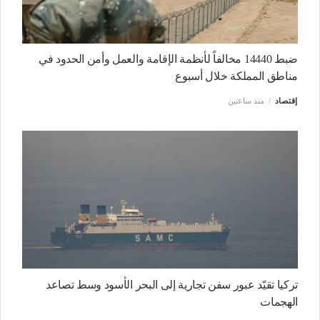
ضبط 14440 مخالفاً لأنظمة الإقامة والعمل وأمن الحدود في
مناطق المملكة خلال أسبوع
إقتصاد
منذ ساعتين
تركيا تقيّد عبور سفن تجارية إلى البحر الأسود وسط تصاعد
الهجمات