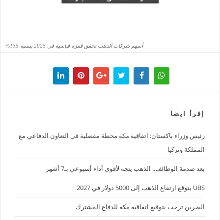
أسهم شركات الذهب تحقق قفزة قياسية في 2025 بنسبة 135%
إقرأ ايضا
رئيس وزراء باكستان: اتفاقية مكة محطة مفصلية في التعاون الدفاعي مع
المملكة وتركيا
بعد صدمة الوظائف.. الذهب يتجه لأقوى أداء أسبوعي بـ7 أشهر
UBS يتوقع ارتفاع الذهب إلى 5000 دولار في 2027
البحرين ترحب بتوقيع اتفاقية مكة للدفاع المشترك