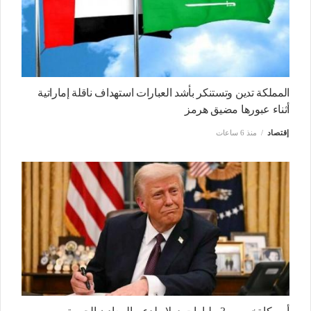
المملكة تدين وتستنكر بأشد العبارات استهداف ناقلة إماراتية
أثناء عبورها مضيق هرمز
إقتصاد
منذ 6 ساعات