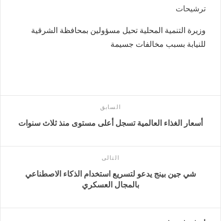
ترشيحات
وزيرة التنمية المحلية تحيل مسؤولين بمحافظة الشرقية
للنيابة بسبب مخالفات جسيمة
السابق
أسعار الغذاء العالمية تسجل أعلى مستوى منذ ثلاث سنوات
التالى
شي جين بينج يدعو لتسريع استخدام الذكاء الاصطناعي
بالمجال العسكري