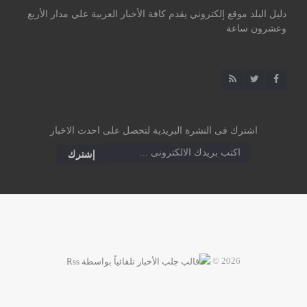
دليل البلد موقع إلكتروني يقدم كافة الأخبار العربية علي مدار الأربع
وعشرون ساعة
اشترك فى النشرة البريدية لتحصل على احدث الاخبار
2026 ©