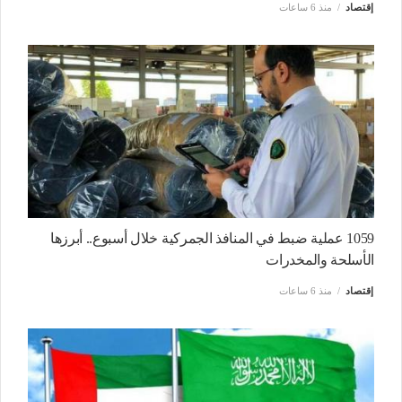
إقتصاد
منذ 6 ساعات
1059 عملية ضبط في المنافذ الجمركية خلال أسبوع.. أبرزها
الأسلحة والمخدرات
إقتصاد
منذ 6 ساعات