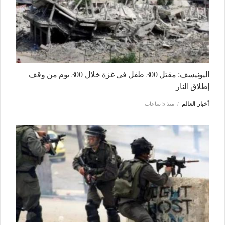
اليونيسف: مقتل 300 طفل فى غزة خلال 300 يوم من وقف
إطلاق النار
أخبار العالم
منذ 5 ساعات