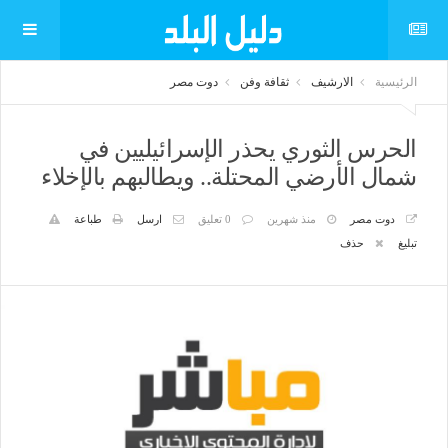
الرئيسية
الارشيف
ثقافة وفن
دوت مصر
الحرس الثوري يحذر الإسرائيليين في
شمال الأرضي المحتلة.. ويطالبهم بالإخلاء
دوت مصر
منذ شهرين
0 تعليق
ارسل
طباعة
تبليغ
حذف