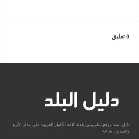
0 تعليق
دليل البلد موقع إلكتروني يقدم كافة الأخبار العربية علي مدار الأربع
وعشرون ساعة