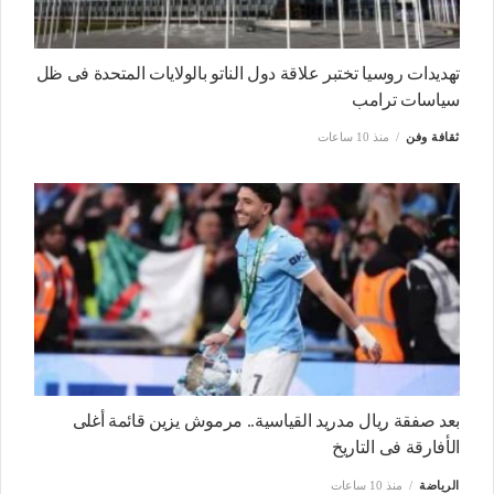
تهديدات روسيا تختبر علاقة دول الناتو بالولايات المتحدة فى ظل
سياسات ترامب
ثقافة وفن
منذ 10 ساعات
بعد صفقة ريال مدريد القياسية.. مرموش يزين قائمة أغلى
الأفارقة فى التاريخ
الرياضة
منذ 10 ساعات