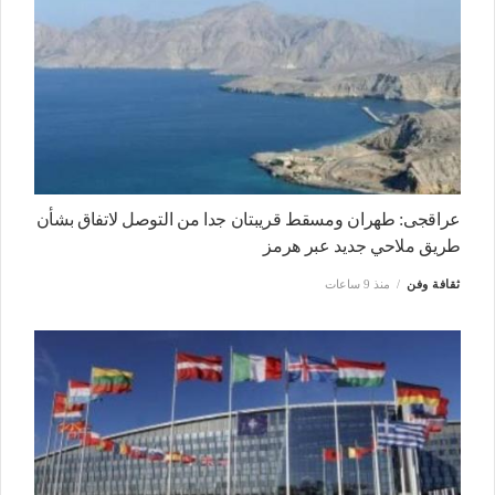
عراقجى: طهران ومسقط قريبتان جدا من التوصل لاتفاق بشأن
طريق ملاحي جديد عبر هرمز
ثقافة وفن
منذ 9 ساعات