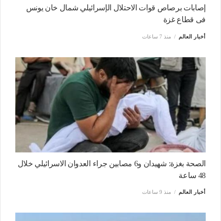
إصابات برصاص قوات الاحتلال الإسرائيلي شمال خان يونس
فى قطاع غزة
أخبار العالم
منذ 7 ساعات
الصحة بغزة: شهيدان و6 مصابين جراء العدوان الاسرائيلي خلال
48 ساعة
أخبار العالم
منذ 9 ساعات